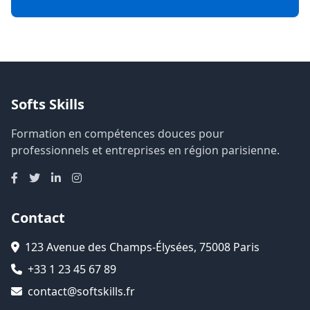
Softs Skills
Formation en compétences douces pour
professionnels et entreprises en région parisienne.
Contact
123 Avenue des Champs-Élysées, 75008 Paris
+33 1 23 45 67 89
contact@softskills.fr