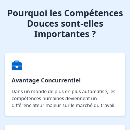
Pourquoi les Compétences
Douces sont-elles
Importantes ?
Avantage Concurrentiel
Dans un monde de plus en plus automatisé, les
compétences humaines deviennent un
différenciateur majeur sur le marché du travail.