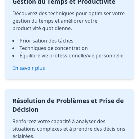
Gestion du Temps et Productivité
Découvrez des techniques pour optimiser votre
gestion du temps et améliorer votre
productivité quotidienne.
Priorisation des tâches
Techniques de concentration
Équilibre vie professionnelle/vie personnelle
En savoir plus
Résolution de Problèmes et Prise de
Décision
Renforcez votre capacité à analyser des
situations complexes et à prendre des décisions
éclairées.