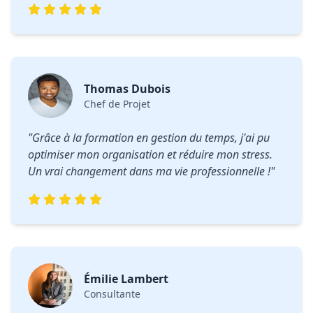
Thomas Dubois
Chef de Projet
"Grâce à la formation en gestion du temps, j'ai pu
optimiser mon organisation et réduire mon stress.
Un vrai changement dans ma vie professionnelle !"
Émilie Lambert
Consultante