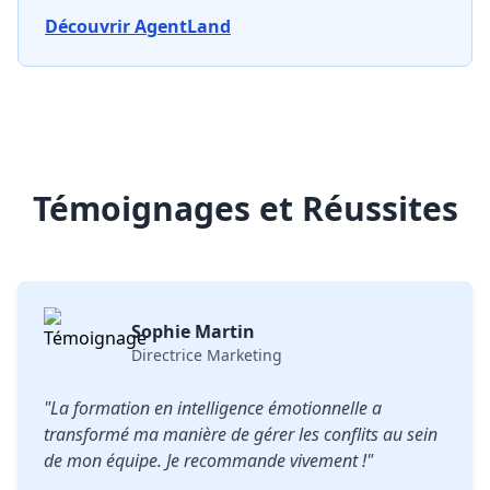
Découvrir AgentLand
Témoignages et Réussites
Sophie Martin
Directrice Marketing
"La formation en intelligence émotionnelle a
transformé ma manière de gérer les conflits au sein
de mon équipe. Je recommande vivement !"