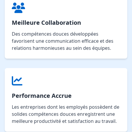
Meilleure Collaboration
Des compétences douces développées
favorisent une communication efficace et des
relations harmonieuses au sein des équipes.
Performance Accrue
Les entreprises dont les employés possèdent de
solides compétences douces enregistrent une
meilleure productivité et satisfaction au travail.