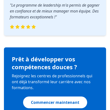
"Le programme de leadership m'a permis de gagner
en confiance et de mieux manager mon équipe. Des
formateurs exceptionnels !"
Prêt à développer vos
compétences douces ?
Rejoignez les centres de professionnels qui
ont déjà transformé leur carrière avec nos
formations.
Commencer maintenant