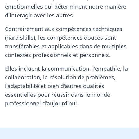
émotionnelles qui déterminent notre manière
d'interagir avec les autres.
Contrairement aux compétences techniques
(hard skills), les compétences douces sont
transférables et applicables dans de multiples
contextes professionnels et personnels.
Elles incluent la communication, l'empathie, la
collaboration, la résolution de problèmes,
l'adaptabilité et bien d'autres qualités
essentielles pour réussir dans le monde
professionnel d'aujourd'hui.