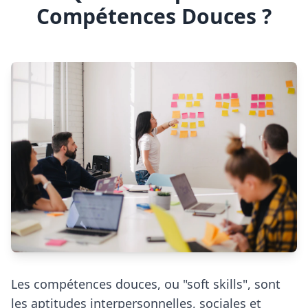
Compétences Douces ?
Les compétences douces, ou "soft skills", sont
les aptitudes interpersonnelles, sociales et