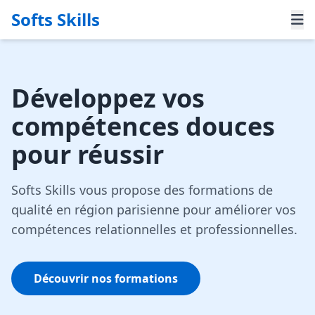
Softs Skills
Développez vos
compétences douces
pour réussir
Softs Skills vous propose des formations de
qualité en région parisienne pour améliorer vos
compétences relationnelles et professionnelles.
Découvrir nos formations