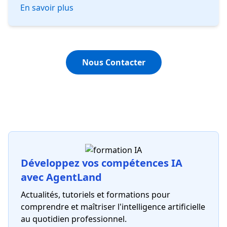
En savoir plus
Nous Contacter
Développez vos compétences IA
avec AgentLand
Actualités, tutoriels et formations pour
comprendre et maîtriser l'intelligence artificielle
au quotidien professionnel.