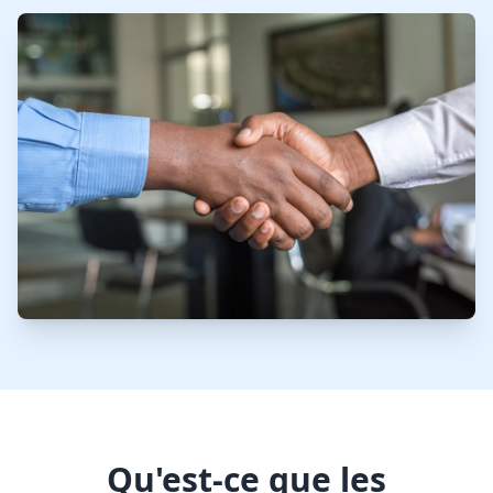
Qu'est-ce que les