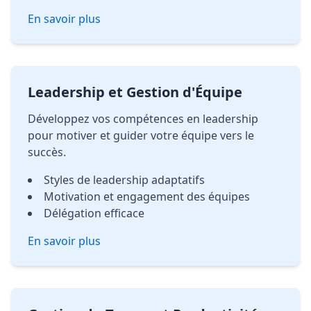
En savoir plus
Leadership et Gestion d'Équipe
Développez vos compétences en leadership
pour motiver et guider votre équipe vers le
succès.
Styles de leadership adaptatifs
Motivation et engagement des équipes
Délégation efficace
En savoir plus