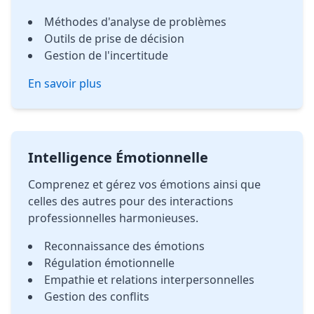
Méthodes d'analyse de problèmes
Outils de prise de décision
Gestion de l'incertitude
En savoir plus
Intelligence Émotionnelle
Comprenez et gérez vos émotions ainsi que
celles des autres pour des interactions
professionnelles harmonieuses.
Reconnaissance des émotions
Régulation émotionnelle
Empathie et relations interpersonnelles
Gestion des conflits