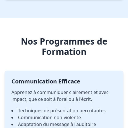
Nos Programmes de
Formation
Communication Efficace
Apprenez à communiquer clairement et avec
impact, que ce soit à l'oral ou à l'écrit.
Techniques de présentation percutantes
Communication non-violente
Adaptation du message à l'auditoire